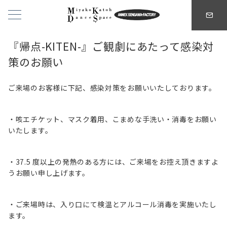
『帰点-KITEN-』ご観劇にあたって感染対
策のお願い
ご来場のお客様に下記、感染対策をお願いいたしております。
・咳エチケット、マスク着用、こまめな手洗い・消毒をお願い
いたします。
・37.5 度以上の発熱のある方には、ご来場をお控え頂きますよ
うお願い申し上げます。
・ご来場時は、入り口にて検温とアルコール消毒を実施いたし
ます。