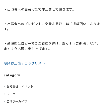
・出演者への面会は全て中止させて頂きます。
・出演者へのプレゼント、楽屋お見舞いはご遠慮頂いておりま
す。
・終演後はロビーでのご歓談を避け、真っすぐご退場ください
ますようお願い申し上げます。
感染防止策チェックリスト
category
お知らせ・イベント
ブログ
公演アーカイブ