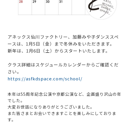
アネックス仙川ファクトリー、加藤みや子ダンススペ
ースは、
1月5日（金）まで冬休みをいただきます。
新年は、1月6日（土）からスタートいたします。
クラス詳細はスケジュールカレンダーからご確認くだ
さい。
https://asfkdspace.com/school/
本年は55周年記念公演や京都公演など、企画盛り沢山の年
でした。
大変お世話になりありがとうございました。
また皆さまとお会いできますことを楽しみにしておりま
す。