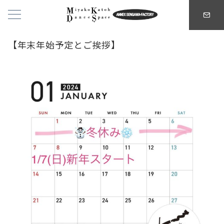
【年末年始予定とご挨拶】