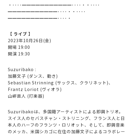
・････━━━━━━━━━━━････・・････
━━━━━━━━━━━････・・････
━━━━━━━━━━━････・
【 ライブ 】
2023年10月26日(金)
開場 19:00
開演 19:30
Suzuribako :
加藤文子 (ダンス、動き)
Sebastian Strinning (サックス、クラリネット)、
Frantz Loriot (ヴィオラ)
山㟁直人 (打楽器)
Suzuribakoは、多国籍アーティストによる即興トリオ。
スイス人のセバスチャン・ストリニング、フランス人と日
本人のハーフのフランツ・ロリオット、そして、即興音楽
のメッカ、米国シカゴに在住の加藤文子によるコラボレー