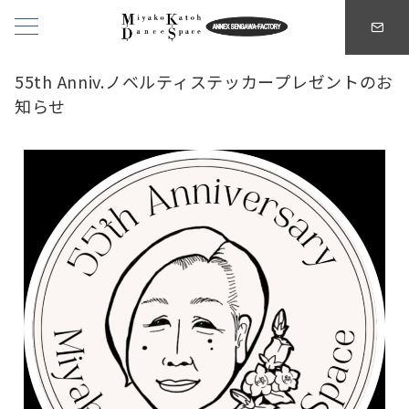
55th Anniv.ノベルティステッカープレゼントのお
知らせ